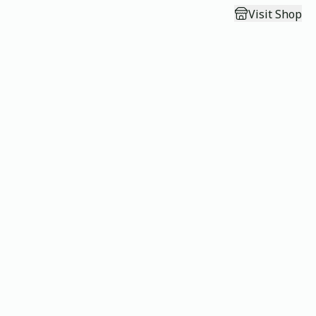
Visit Shop