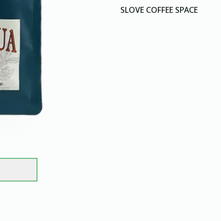
SLOVE COFFEE SPACE