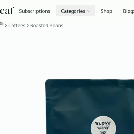
Subscriptions
Categories
Shop
Blog
Home
Coffees
Roasted Beans