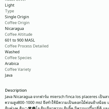
Light
Type
Single Origin
Coffee Origin
Nicaragua
Coffee Altitude
601 to 900 MASL
Coffee Process Detailed
Washed
Coffee Species
Arabica
Coffee Variety
Java
Description
Java Nicaragua จากฟาร์ม miersch finca los placeres เป็นสายพั
ความสูง800-1000 msl จึงทำให้มีความเป็นดอกไม้ค่อนข้างน้อย แ
ส้มต่างๆ ส้ม🍊🧡🟠โอ ส้มเขียวหวาน ส้มจี๊ด มีความเปรี้ยวที่ด