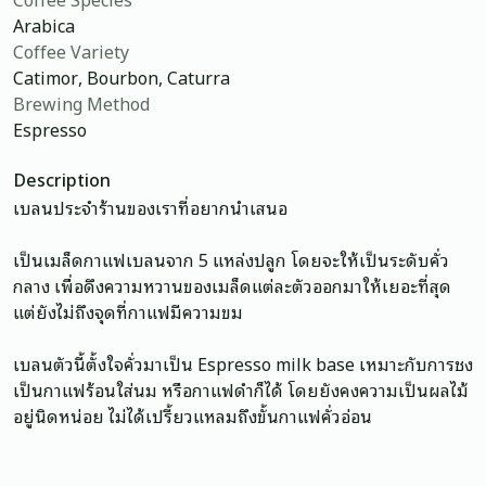
Arabica
Coffee Variety
Catimor, Bourbon, Caturra
Brewing Method
Espresso
Description
เบลนประจำร้านของเราที่อยากนำเสนอ
เป็นเมล็ดกาแฟเบลนจาก 5 แหล่งปลูก โดยจะให้เป็นระดับคั่ว
กลาง เพื่อดึงความหวานของเมล็ดแต่ละตัวออกมาให้เยอะที่สุด
แต่ยังไม่ถึงจุดที่กาแฟมีความขม
เบลนตัวนี้ตั้งใจคั่วมาเป็น Espresso milk base เหมาะกับการชง
เป็นกาแฟร้อนใส่นม หรือกาแฟดำก็ได้ โดยยังคงความเป็นผลไม้
อยู่นิดหน่อย ไม่ได้เปรี้ยวแหลมถึงขั้นกาแฟคั่วอ่อน